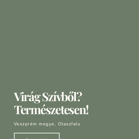
Virág Szívből?
Természetesen!
Veszprém megye, Olaszfalu