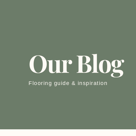
Our Blog
Flooring guide & inspiration